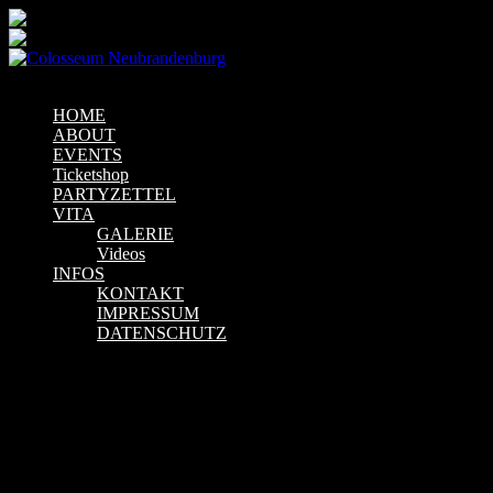
Menu
HOME
ABOUT
EVENTS
Ticketshop
PARTYZETTEL
VITA
GALERIE
Videos
INFOS
KONTAKT
IMPRESSUM
DATENSCHUTZ