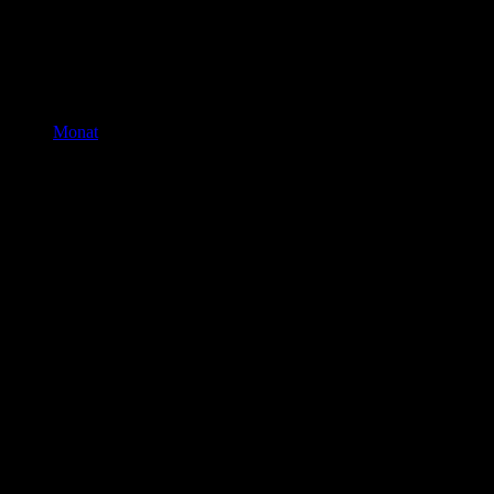
Monat