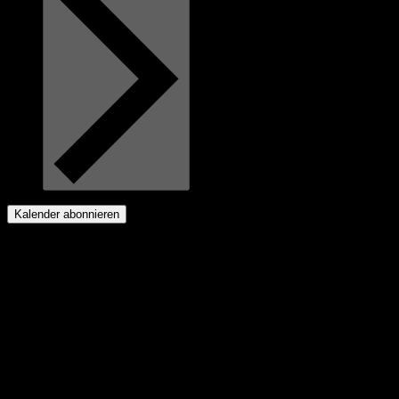
Kalender abonnieren